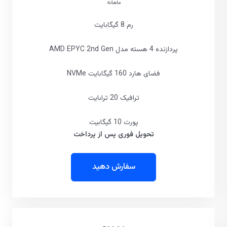
ماهانه
رم 8 گیگابایت
پردازنده 4 هسته مدل AMD EPYC 2nd Gen
فضای هارد 160 گیگابایت NVMe
ترافیک 20 ترابایت
پورت 10 گیگابیت
تحویل فوری پس از پرداخت
سفارش دهید