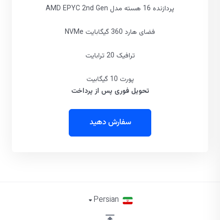
پردازنده 16 هسته مدل AMD EPYC 2nd Gen
فضای هارد 360 گیگابایت NVMe
ترافیک 20 ترابایت
پورت 10 گیگابیت
تحویل فوری پس از پرداخت
سفارش دهید
Persian