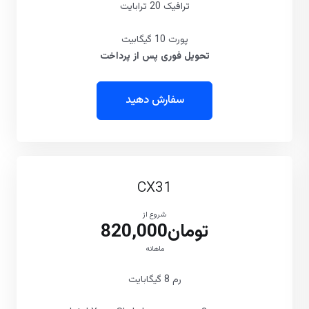
ترافیک 20 ترابایت
پورت 10 گیگابیت
تحویل فوری پس از پرداخت
سفارش دهید
CX31
شروع از
تومان820,000
ماهانه
رم 8 گیگابایت