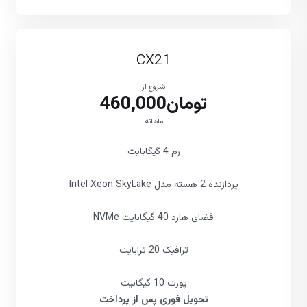
CX21
شروع از
تومان460,000
ماهانه
رم 4 گیگابایت
پردازنده 2 هسته مدل Intel Xeon SkyLake
فضای هارد 40 گیگابایت NVMe
ترافیک 20 ترابایت
پورت 10 گیگابیت
تحویل فوری پس از پرداخت