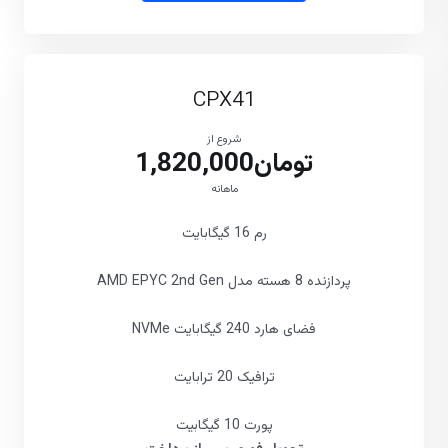
CPX41
شروع از
تومان1,820,000
ماهانه
رم 16 گیگابایت
پردازنده 8 هسته مدل AMD EPYC 2nd Gen
فضای هارد 240 گیگابایت NVMe
ترافیک 20 ترابایت
پورت 10 گیگابیت