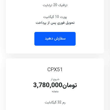
ترافیک 20 ترابایت
پورت 10 گیگابیت
تحویل فوری پس از پرداخت
سفارش دهید
CPX51
شروع از
تومان3,780,000
ماهانه
رم 32 گیگابایت