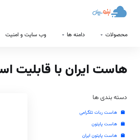
محصولات
دامنه ها
وب سایت و امنیت
هاست ایران با قابلیت است
دسته بندی ها
هاست ربات تلگرامی
هاست پایتون
هاست پایتون ایران