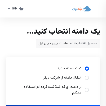
IRR
یک دامنه انتخاب کنید...
محصول انتخاب‌شده:
هاست ایران - پلن اول
ثبت دامنه جدید
انتقال دامنه از شرکت دیگر
از دامنه ای که قبلا ثبت کرده ام استفاده
میکنم