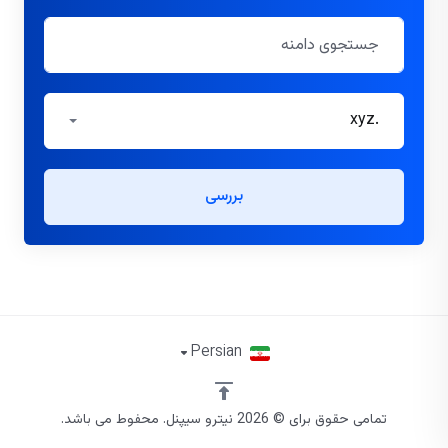
.xyz
بررسی
Persian
تمامی حقوق برای © 2026 نیترو سیپنل. محفوط می باشد.