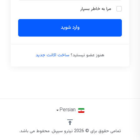
مرا به خاطر بسپار
وارد شوید
هنوز عضو نیستید؟
ساخت اکانت جدید
Persian
تمامی حقوق برای © 2026 نیترو سیپنل. محفوط می باشد.