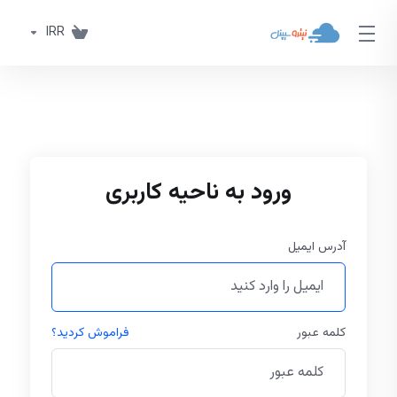
IRR
ورود به ناحیه کاربری
آدرس ایمیل
کلمه عبور
فراموش کردید؟